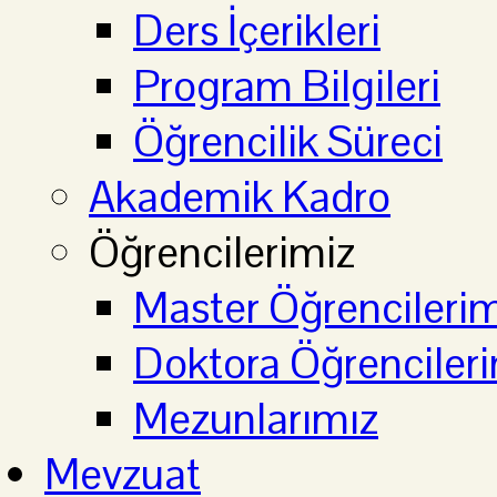
Ders İçerikleri
Program Bilgileri
Öğrencilik Süreci
Akademik Kadro
Öğrencilerimiz
Master Öğrencilerim
Doktora Öğrenciler
Mezunlarımız
Mevzuat