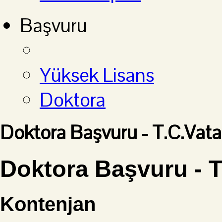
Başvuru
Yüksek Lisans
Doktora
Doktora Başvuru - T.C.Vata
Doktora Başvuru - T
Kontenjan