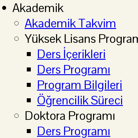
Akademik
Akademik Takvim
Yüksek Lisans Progra
Ders İçerikleri
Ders Programı
Program Bilgileri
Öğrencilik Süreci
Doktora Programı
Ders Programı