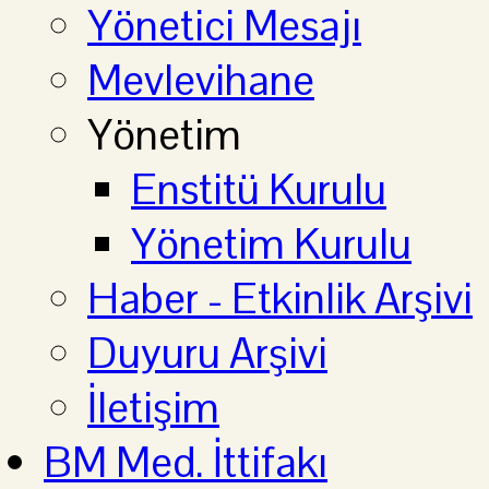
Yönetici Mesajı
Mevlevihane
Yönetim
Enstitü Kurulu
Yönetim Kurulu
Haber - Etkinlik Arşivi
Duyuru Arşivi
İletişim
BM Med. İttifakı