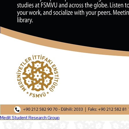
Medit Student Research Group