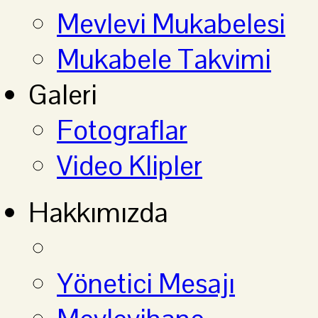
Mevlevi Mukabelesi
Mukabele Takvimi
Galeri
Fotograflar
Video Klipler
Hakkımızda
Yönetici Mesajı