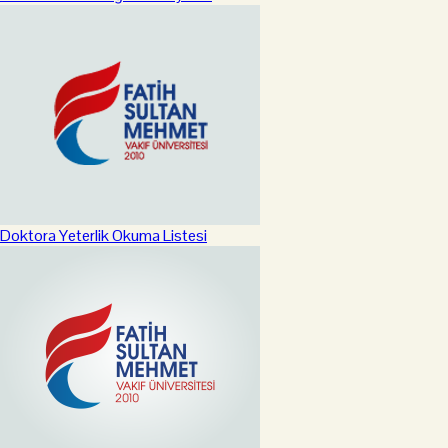
Doktora Yeterlik Okuma Listesi