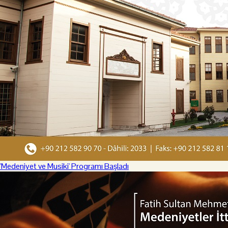
'Medeniyet ve Musiki' Programı Başladı