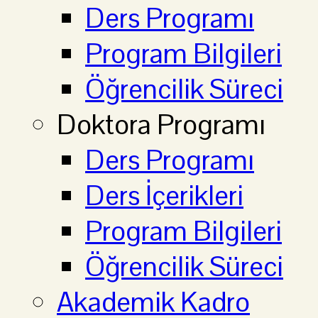
Ders Programı
Program Bilgileri
Öğrencilik Süreci
Doktora Programı
Ders Programı
Ders İçerikleri
Program Bilgileri
Öğrencilik Süreci
Akademik Kadro