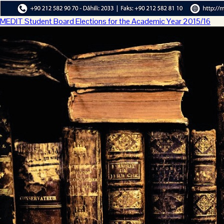
MEDIT Student Board Elections for the Academic Year 2015/16