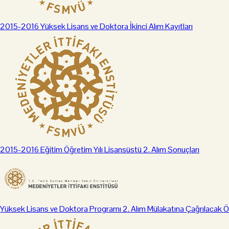
2015-2016 Yüksek Lisans ve Doktora İkinci Alım Kayıtları
2015-2016 Eğitim Öğretim Yılı Lisansüstü 2. Alım Sonuçları
Yüksek Lisans ve Doktora Programı 2. Alım Mülakatına Çağrılacak Ö