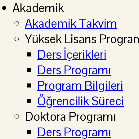
Akademik
Akademik Takvim
Yüksek Lisans Progra
Ders İçerikleri
Ders Programı
Program Bilgileri
Öğrencilik Süreci
Doktora Programı
Ders Programı