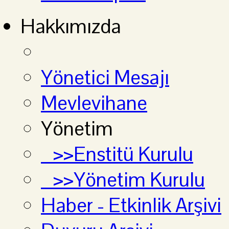
Hakkımızda
Yönetici Mesajı
Mevlevihane
Yönetim
>>Enstitü Kurulu
>>Yönetim Kurulu
Haber - Etkinlik Arşivi