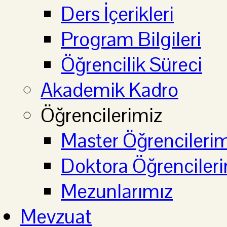
Ders İçerikleri
Program Bilgileri
Öğrencilik Süreci
Akademik Kadro
Öğrencilerimiz
Master Öğrencilerim
Doktora Öğrenciler
Mezunlarımız
Mevzuat