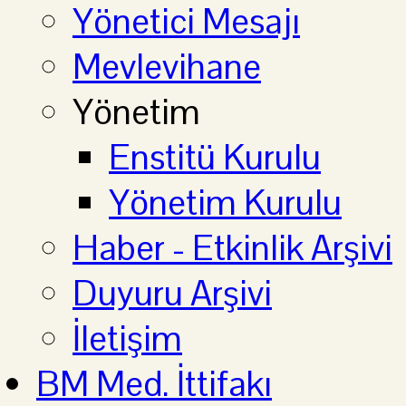
Yönetici Mesajı
Mevlevihane
Yönetim
Enstitü Kurulu
Yönetim Kurulu
Haber - Etkinlik Arşivi
Duyuru Arşivi
İletişim
BM Med. İttifakı