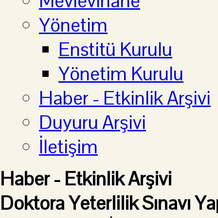
Mevlevihane
Yönetim
Enstitü Kurulu
Yönetim Kurulu
Haber - Etkinlik Arşivi
Duyuru Arşivi
İletişim
Haber - Etkinlik Arşivi
Doktora Yeterlilik Sınavı Ya