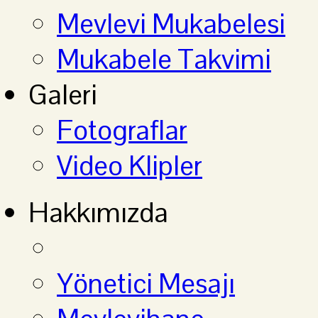
Mevlevi Mukabelesi
Mukabele Takvimi
Galeri
Fotograflar
Video Klipler
Hakkımızda
Yönetici Mesajı