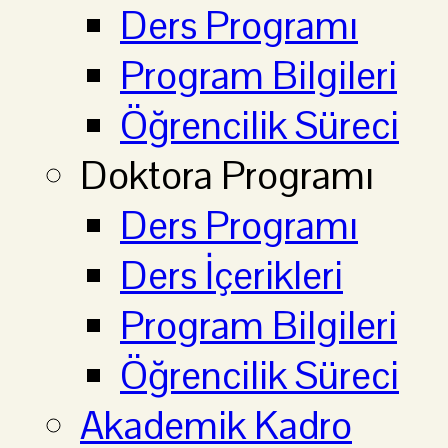
Ders Programı
Program Bilgileri
Öğrencilik Süreci
Doktora Programı
Ders Programı
Ders İçerikleri
Program Bilgileri
Öğrencilik Süreci
Akademik Kadro