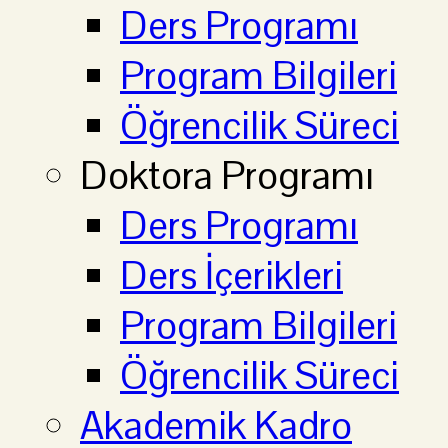
Ders Programı
Program Bilgileri
Öğrencilik Süreci
Doktora Programı
Ders Programı
Ders İçerikleri
Program Bilgileri
Öğrencilik Süreci
Akademik Kadro