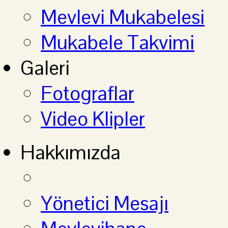
Mevlevi Mukabelesi
Mukabele Takvimi
Galeri
Fotograflar
Video Klipler
Hakkımızda
Yönetici Mesajı