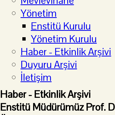
Mevlevihane
Yönetim
Enstitü Kurulu
Yönetim Kurulu
Haber - Etkinlik Arşivi
Duyuru Arşivi
İletişim
Haber - Etkinlik Arşivi
Enstitü Müdürümüz Prof. D