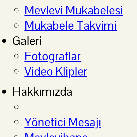
Mevlevi Mukabelesi
Mukabele Takvimi
Galeri
Fotograflar
Video Klipler
Hakkımızda
Yönetici Mesajı