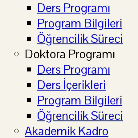
Ders Programı
Program Bilgileri
Öğrencilik Süreci
Doktora Programı
Ders Programı
Ders İçerikleri
Program Bilgileri
Öğrencilik Süreci
Akademik Kadro