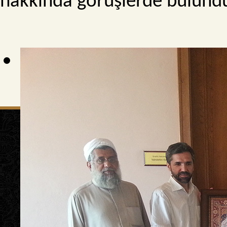
hakkında görüşlerde bulundu