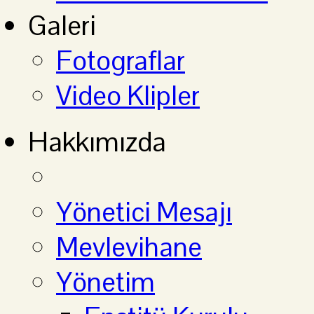
Galeri
Fotograflar
Video Klipler
Hakkımızda
Yönetici Mesajı
Mevlevihane
Yönetim