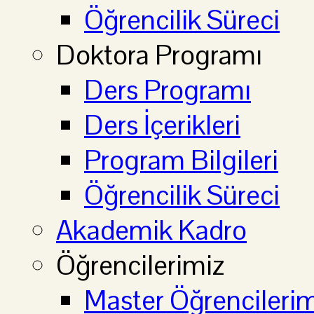
Öğrencilik Süreci
Doktora Programı
Ders Programı
Ders İçerikleri
Program Bilgileri
Öğrencilik Süreci
Akademik Kadro
Öğrencilerimiz
Master Öğrencilerim