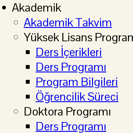
Akademik
Akademik Takvim
Yüksek Lisans Progra
Ders İçerikleri
Ders Programı
Program Bilgileri
Öğrencilik Süreci
Doktora Programı
Ders Programı