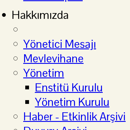
Hakkımızda
Yönetici Mesajı
Mevlevihane
Yönetim
Enstitü Kurulu
Yönetim Kurulu
Haber - Etkinlik Arşivi