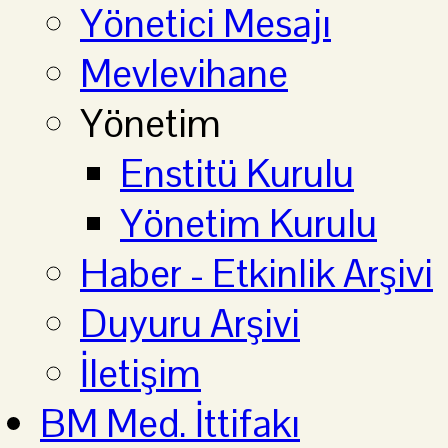
Yönetici Mesajı
Mevlevihane
Yönetim
Enstitü Kurulu
Yönetim Kurulu
Haber - Etkinlik Arşivi
Duyuru Arşivi
İletişim
BM Med. İttifakı