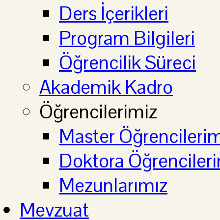
Ders İçerikleri
Program Bilgileri
Öğrencilik Süreci
Akademik Kadro
Öğrencilerimiz
Master Öğrencilerim
Doktora Öğrenciler
Mezunlarımız
Mevzuat