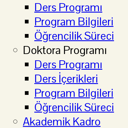
Ders Programı
Program Bilgileri
Öğrencilik Süreci
Doktora Programı
Ders Programı
Ders İçerikleri
Program Bilgileri
Öğrencilik Süreci
Akademik Kadro