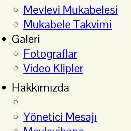
Mevlevi Mukabelesi
Mukabele Takvimi
Galeri
Fotograflar
Video Klipler
Hakkımızda
Yönetici Mesajı