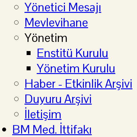
Yönetici Mesajı
Mevlevihane
Yönetim
Enstitü Kurulu
Yönetim Kurulu
Haber - Etkinlik Arşivi
Duyuru Arşivi
İletişim
BM Med. İttifakı