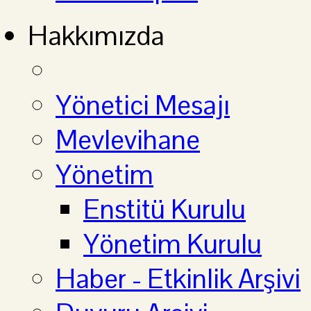
Hakkımızda
Yönetici Mesajı
Mevlevihane
Yönetim
Enstitü Kurulu
Yönetim Kurulu
Haber - Etkinlik Arşivi