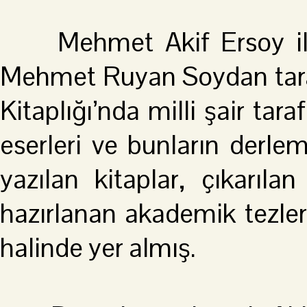
Mehmet Akif Ersoy ile i
Mehmet Ruyan Soydan tara
Kitaplığı’nda milli şair tar
eserleri ve bunların derlem
yazılan kitaplar, çıkarılan
hazırlanan akademik tezler
halinde yer almış.