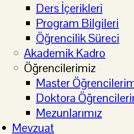
Ders İçerikleri
Program Bilgileri
Öğrencilik Süreci
Akademik Kadro
Öğrencilerimiz
Master Öğrencilerim
Doktora Öğrenciler
Mezunlarımız
Mevzuat