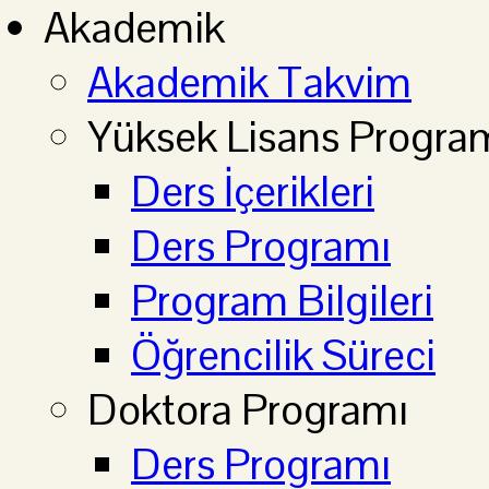
Akademik
Akademik Takvim
Yüksek Lisans Progra
Ders İçerikleri
Ders Programı
Program Bilgileri
Öğrencilik Süreci
Doktora Programı
Ders Programı