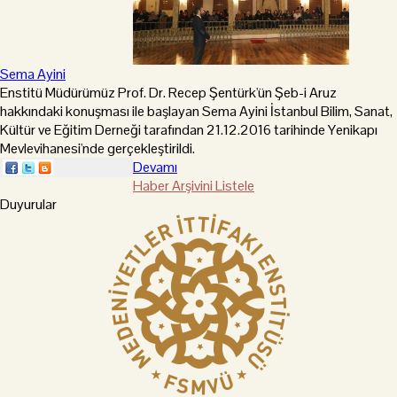
Sema Ayini
Enstitü Müdürümüz Prof. Dr. Recep Şentürk'ün Şeb-i Aruz
hakkındaki konuşması ile başlayan Sema Ayini İstanbul Bilim, Sanat,
Kültür ve Eğitim Derneği tarafından 21.12.2016 tarihinde Yenikapı
Mevlevihanesi'nde gerçekleştirildi.
Devamı
Haber Arşivini Listele
Duyurular