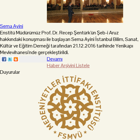
Sema Ayini
Enstitü Müdürümüz Prof. Dr. Recep Şentürk'ün Şeb-i Aruz
hakkındaki konuşması ile başlayan Sema Ayini İstanbul Bilim, Sanat,
Kültür ve Eğitim Derneği tarafından 21.12.2016 tarihinde Yenikapı
Mevlevihanesi'nde gerçekleştirildi.
Devamı
Haber Arşivini Listele
Duyurular